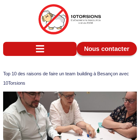
Nous contacter
Top 10 des raisons de faire un team building à Besançon avec
10Torsions