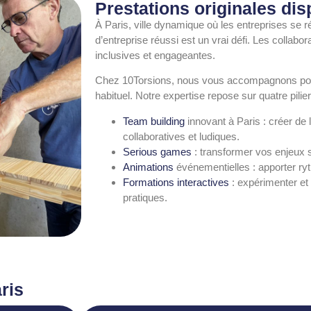
Prestations originales dis
À Paris, ville dynamique où les entreprises se
d’entreprise réussi est un vrai défi. Les collabo
inclusives et engageantes.
Chez 10Torsions, nous vous accompagnons pour
habituel. Notre expertise repose sur quatre pilier
Team building
innovant à Paris : créer de
collaboratives et ludiques.
Serious games
: transformer vos enjeux 
Animations
événementielles : apporter ry
Formations interactives
: expérimenter et
pratiques.
ris