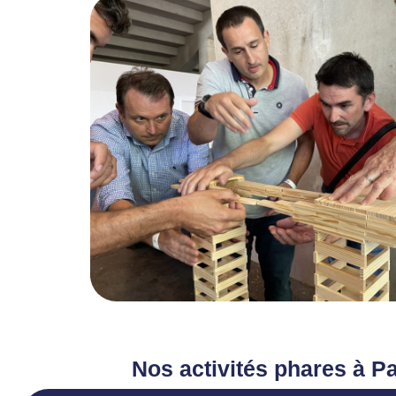
Nos activités phares à Pa