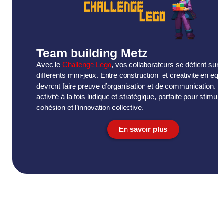
Team building Metz
Avec le
Challenge Lego
, vos collaborateurs se défient su
différents mini-jeux. Entre construction et créativité en éq
devront faire preuve d’organisation et de communication.
activité à la fois ludique et stratégique, parfaite pour stimul
cohésion et l’innovation collective.
En savoir plus