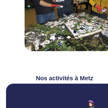
Nos activités à Metz