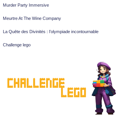
Murder Party Immersive
Meurtre At The Wine Company
La Quête des Divinités : l’olympiade incontournable
Challenge lego