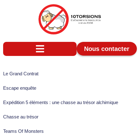
Nous contacter
Le Grand Contrat
Escape enquête
Expédition 5 éléments : une chasse au trésor alchimique
Chasse au trésor
Teams Of Monsters