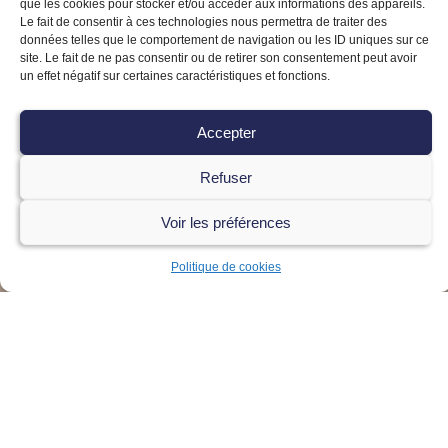
que les cookies pour stocker et/ou accéder aux informations des appareils.
Le fait de consentir à ces technologies nous permettra de traiter des
données telles que le comportement de navigation ou les ID uniques sur ce
site. Le fait de ne pas consentir ou de retirer son consentement peut avoir
un effet négatif sur certaines caractéristiques et fonctions.
Accepter
Refuser
Voir les préférences
Politique de cookies