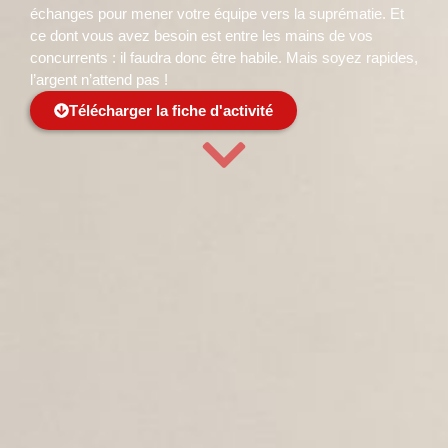
échanges pour mener votre équipe vers la suprématie. Et
ce dont vous avez besoin est entre les mains de vos
concurrents : il faudra donc être habile. Mais soyez rapides,
l’argent n’attend pas !
Télécharger la fiche d'activité