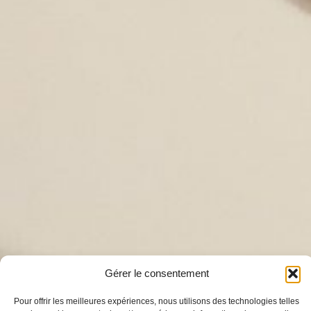
Gérer le consentement
Pour offrir les meilleures expériences, nous utilisons des technologies telles